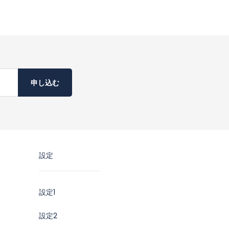
申し込む
設定
設定1
設定2